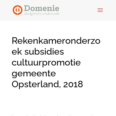
Rekenkameronderzo
ek subsidies
cultuurpromotie
gemeente
Opsterland, 2018