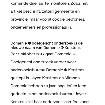
komende drie jaar te monitoren. Zoals het
artikel beschrijft, zetten gemeente en
provincie, maar vooral ook de bewoners,
ondernemers en professionals in...
Domenie Φ doelgericht onderzoek is de
nieuwe naam van Domenie Φ Kerstens
Per 1 oktober 2017 gaat Domenie Φ
Doelgericht onderzoek verder waar
onderzoeksbureau Domenie Φ Kerstens
gestopt is. Joyce Kerstens en Miranda
Domenie hebben 10 jaar lang lief en leed
gedeeld in het onderzoeksbureau. Joyce
Kerstens zet haar onderzoekscarrière voort