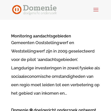
Monitoring aandachtsgebieden
Gemeenten Ooststellingwerf en
Weststellingwerf zijn in 2009 geselecteerd
voor de pilot ‘aandachtsgebieden’.
Langdurige investeringen in zowel fysieke als
sociaaleconomische omstandigheden van
een regio moet leiden tot een verbetering op
het gebied van inkomen en...
Domenie Φ doelgericht onderzoek ontwerpt