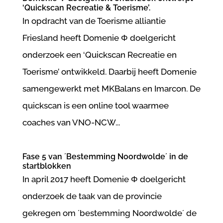
‘Quickscan Recreatie & Toerisme’.
In opdracht van de Toerisme alliantie
Friesland heeft Domenie Φ doelgericht
onderzoek een ‘Quickscan Recreatie en
Toerisme’ ontwikkeld. Daarbij heeft Domenie
samengewerkt met MKBalans en Imarcon. De
quickscan is een online tool waarmee
coaches van VNO-NCW...
Fase 5 van ´Bestemming Noordwolde´ in de
startblokken
In april 2017 heeft Domenie Φ doelgericht
onderzoek de taak van de provincie
gekregen om ´bestemming Noordwolde´ de