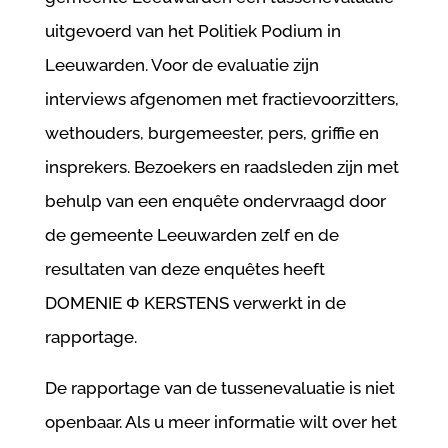
uitgevoerd van het Politiek Podium in
Leeuwarden. Voor de evaluatie zijn
interviews afgenomen met fractievoorzitters,
wethouders, burgemeester, pers, griffie en
insprekers. Bezoekers en raadsleden zijn met
behulp van een enquête ondervraagd door
de gemeente Leeuwarden zelf en de
resultaten van deze enquêtes heeft
DOMENIE Φ KERSTENS verwerkt in de
rapportage.
De rapportage van de tussenevaluatie is niet
openbaar. Als u meer informatie wilt over het