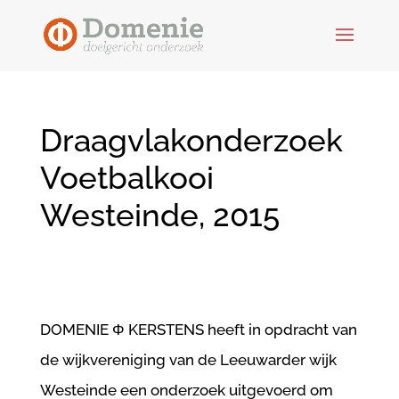
Draagvlakonderzoek
Voetbalkooi
Westeinde, 2015
DOMENIE Φ KERSTENS heeft in opdracht van
de wijkvereniging van de Leeuwarder wijk
Westeinde een onderzoek uitgevoerd om