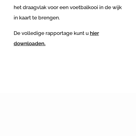
het draagvlak voor een voetbalkooi in de wijk
in kaart te brengen.
De volledige rapportage kunt u
hier
downloaden
.